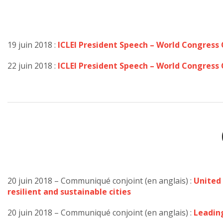
19 juin 2018 :
ICLEI President Speech – World Congress
22 juin 2018 :
ICLEI President Speech – World Congress
20 juin 2018 – Communiqué conjoint (en anglais) :
United 
resilient and sustainable cities
20 juin 2018 – Communiqué conjoint (en anglais) :
Leading