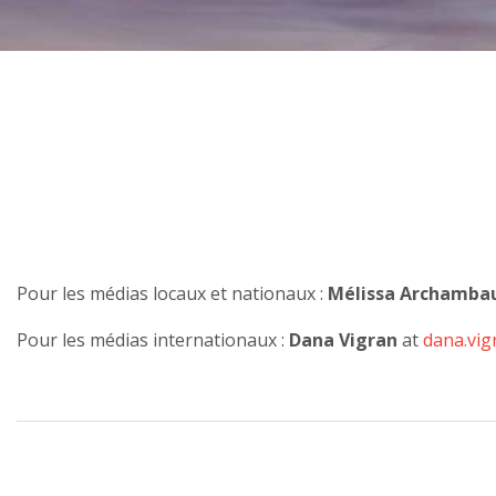
Pour les médias locaux et nationaux :
Mélissa Archambau
Pour les médias internationaux :
Dana Vigran
at
dana.vigr