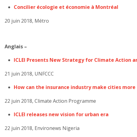
Concilier écologie et économie à Montréal
20 juin 2018, Métro
Anglais –
ICLEI Presents New Strategy for Climate Action an
21 juin 2018, UNFCCC
How can the insurance industry make cities more
22 juin 2018, Climate Action Programme
ICLEI releases new vision for urban era
22 juin 2018, Environews Nigeria