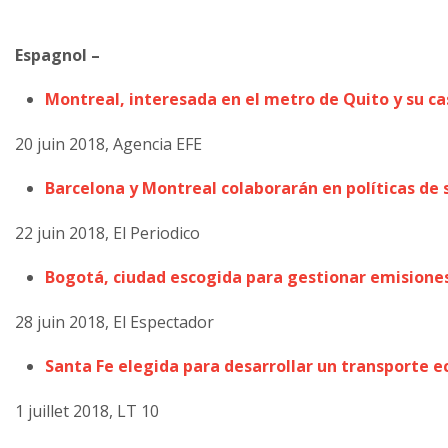
Espagnol –
Montreal, interesada en el metro de Quito y su ca
20 juin 2018, Agencia EFE
Barcelona y Montreal colaborarán en políticas de s
22 juin 2018, El Periodico
Bogotá, ciudad escogida para gestionar emisiones
28 juin 2018, El Espectador
Santa Fe elegida para desarrollar un transporte e
1 juillet 2018, LT 10