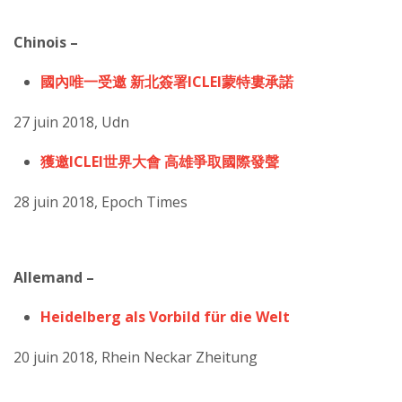
Chinois –
國內唯一受邀 新北簽署ICLEI蒙特婁承諾
27 juin 2018, Udn
獲邀ICLEI世界大會 高雄爭取國際發聲
28 juin 2018, Epoch Times
Allemand –
Heidelberg als Vorbild für die Welt
20 juin 2018, Rhein Neckar Zheitung