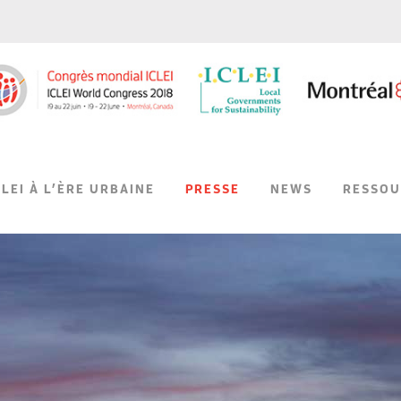
CLEI À L’ÈRE URBAINE
PRESSE
NEWS
RESSOU