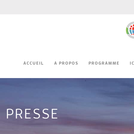
ACCUEIL
A PROPOS
PROGRAMME
I
PRESSE