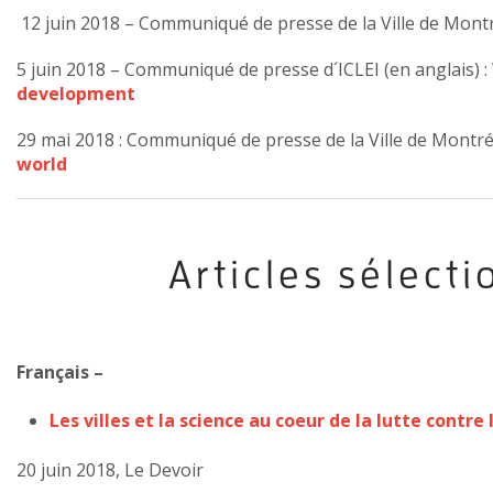
12 juin 2018 – Communiqué de presse de la Ville de Montré
5 juin 2018 – Communiqué de presse d´ICLEI (en anglais) :
development
29 mai 2018 : Communiqué de presse de la Ville de Montréa
world
Articles sélect
Français –
Les villes et la science au coeur de la lutte cont
20 juin 2018, Le Devoir