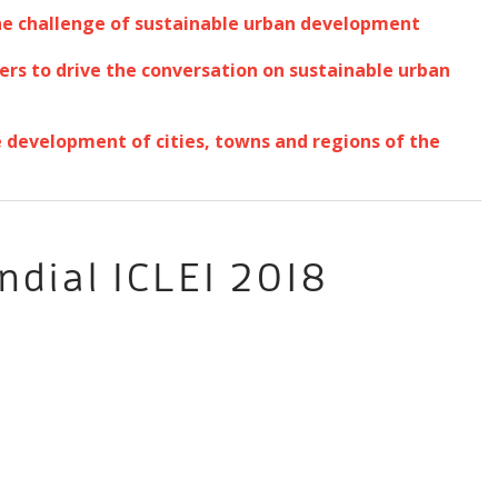
the challenge of sustainable urban development
ers to drive the conversation on sustainable urban
e development of cities, towns and regions of the
ndial ICLEI 2018