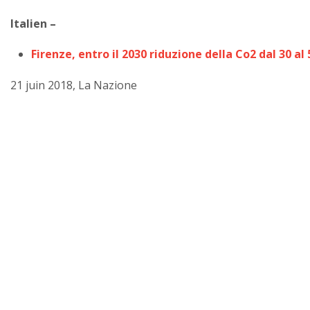
Italien –
Firenze, entro il 2030 riduzione della Co2 dal 30 al
21 juin 2018, La Nazione