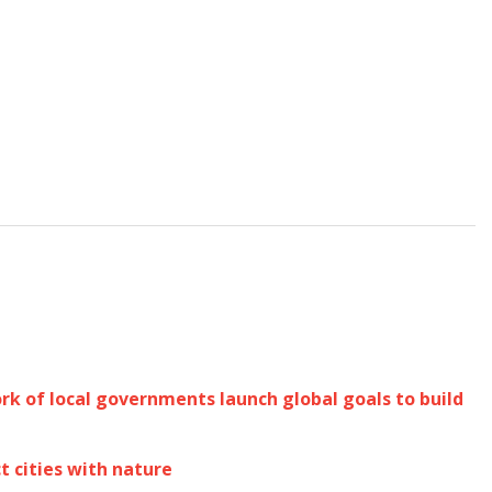
e
rk of local governments launch global goals to build
t cities with nature