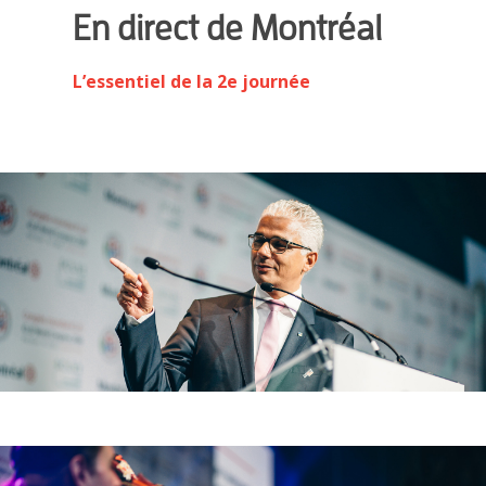
En direct de Montréal
L’essentiel de la 2e journée