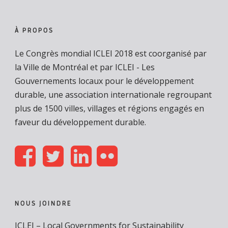
À PROPOS
Le Congrès mondial ICLEI 2018 est coorganisé par
la Ville de Montréal et par ICLEI - Les
Gouvernements locaux pour le développement
durable, une association internationale regroupant
plus de 1500 villes, villages et régions engagés en
faveur du développement durable.
NOUS JOINDRE
ICLEI – Local Governments for Sustainability