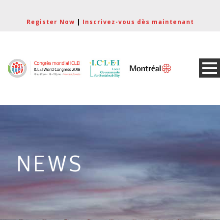
Register Now
|
Inscrivez-vous dès maintenant
NEWS