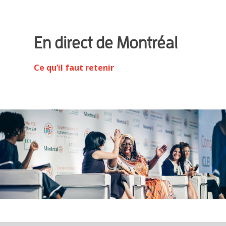
En direct de Montréal
Ce qu’il faut retenir