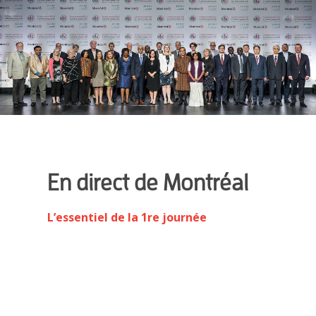
EN
En direct de Montréal
L’essentiel de la 1re journée