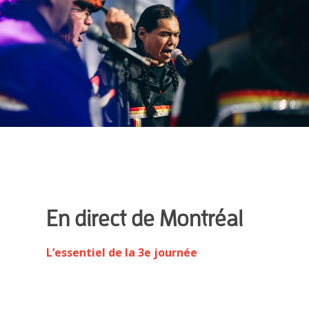
En direct de Montréal
L’essentiel de la 3e journée